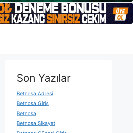
Son Yazılar
Betnosa Adresi
Betnosa Giriş
Betnosa
Betnosa Şikayet