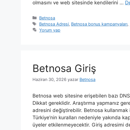
olmasını ve web sitesinde kendilerini …
D
Kategoriler
Betnosa
Etiketler
Betnosa Adresi
,
Betnosa bonus kampanyaları
,
Yorum yap
Betnosa Giriş
Haziran 30, 2026
yazar
Betnosa
Betnosa web sitesine erişebilen bazı DNS 
Dikkat gereklidir. Araştırma yapmanız gere
adresini değiştirebilir. Betnosa kullanmak i
Türkiye’nin kuralları nedeniyle yakında kap
üyeler etkilenmeyecektir. Giriş adresimi 