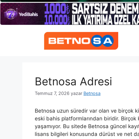
İçeriğe
atla
Betnosa Adresi
Temmuz 7, 2026
yazar
Betnosa
Betnosa uzun süredir var olan ve birçok kişi
eski bahis platformlarından biridir. Birçok 
yaşamıyor. Bu sitede Betnosa güncel kayıt
lisans bilgileri konusunda dürüst ve net d