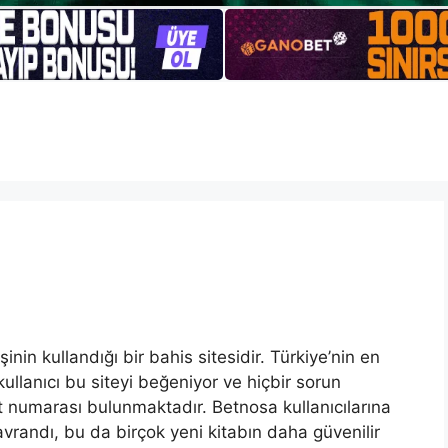
nin kullandığı bir bahis sitesidir. Türkiye’nin en
kullanıcı bu siteyi beğeniyor ve hiçbir sorun
 numarası bulunmaktadır. Betnosa kullanıcılarına
avrandı, bu da birçok yeni kitabın daha güvenilir