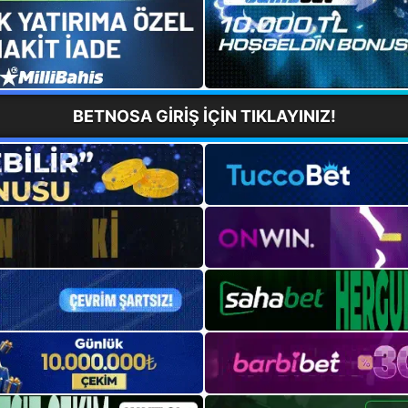
BETNOSA GİRİŞ İÇİN TIKLAYINIZ!